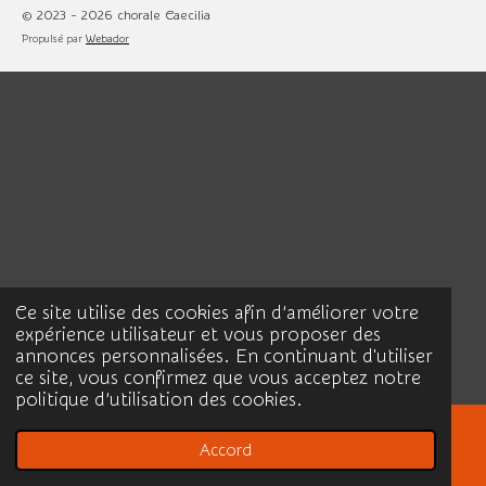
© 2023 - 2026 chorale Caecilia
Propulsé par
Webador
Ce site utilise des cookies afin d’améliorer votre
expérience utilisateur et vous proposer des
annonces personnalisées. En continuant d'utiliser
ce site, vous confirmez que vous acceptez notre
politique d’utilisation des cookies.
Accord
E-mail