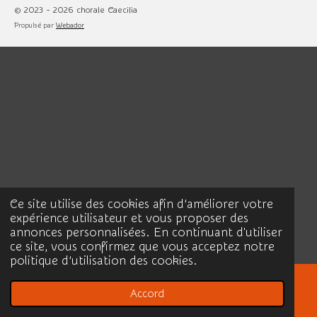
© 2023 - 2026 chorale Caecilia
Propulsé par
Webador
Ce site utilise des cookies afin d’améliorer votre
expérience utilisateur et vous proposer des
annonces personnalisées. En continuant d'utiliser
ce site, vous confirmez que vous acceptez notre
politique d’utilisation des cookies.
Accord
E-mail