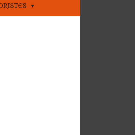
ORISTES