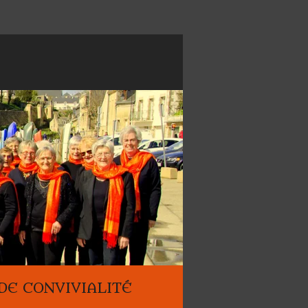
E CONVIVIALITÉ