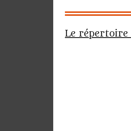
Le répertoire 