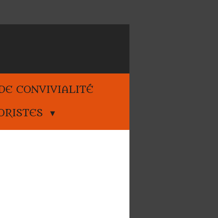
E CONVIVIALITÉ
ORISTES