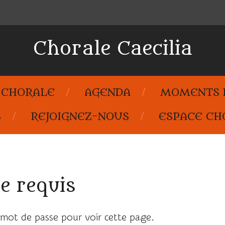
Chorale Caecilia
 CHORALE
AGENDA
MOMENTS D
S
REJOIGNEZ-NOUS
ESPACE CH
e requis
mot de passe pour voir cette page.